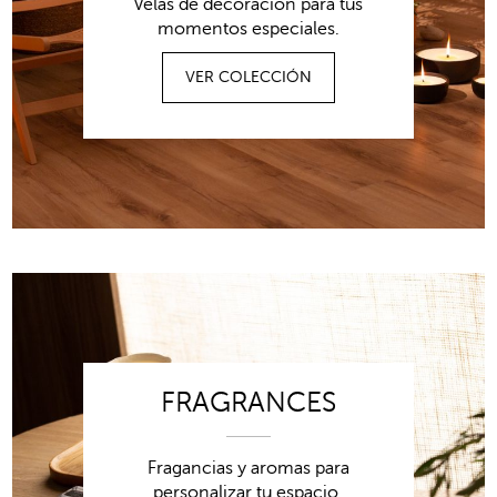
Velas de decoración para tus
momentos especiales.
VER COLECCIÓN
FRAGRANCES
Fragancias y aromas para
personalizar tu espacio.