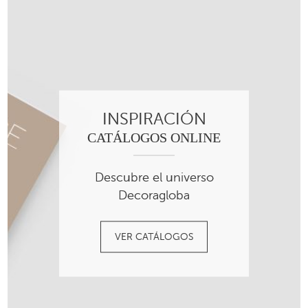
INSPIRACIÓN
CATÁLOGOS ONLINE
Descubre el universo
Decoragloba
VER CATÁLOGOS