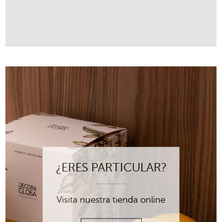
¿ERES PARTICULAR?
Visita nuestra tienda online