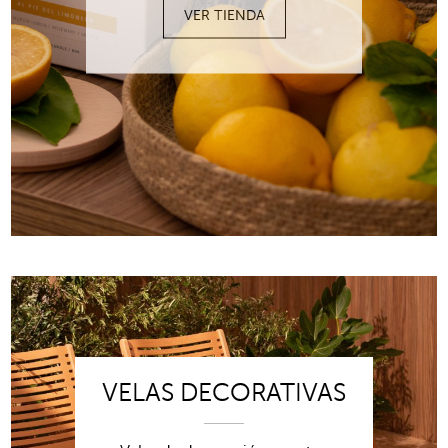
VER TIENDA
VELAS DECORATIVAS