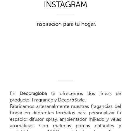
INSTAGRAM
Inspiración para tu hogar.
En
Decoragloba
te ofrecemos dos líneas de
producto: Fragrance y Decor&Style.
Fabricamos artesanalmente nuestras fragancias del
hogar en diferentes formatos para personalizar tu
espacio: difusor spray, ambientador mikado y velas
aromáticas. Con materias primas naturales y