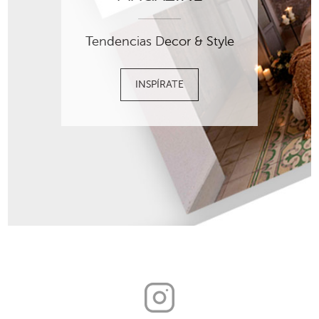
Tendencias Decor & Style
INSPÍRATE