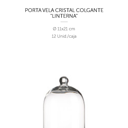
PORTA VELA CRISTAL COLGANTE
"LINTERNA"
Ø 11x21 cm
12 Unid./caja