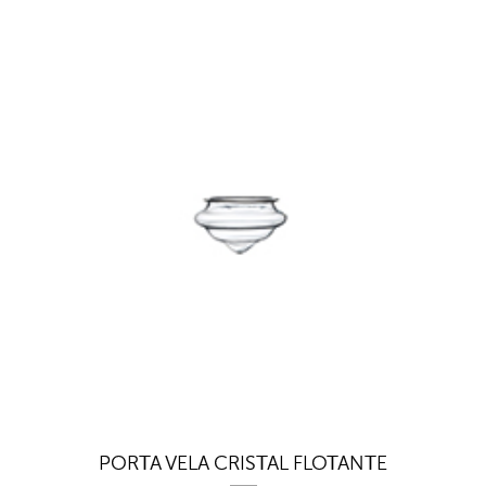
PORTA VELA CRISTAL FLOTANTE