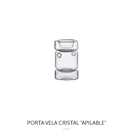
PORTA VELA CRISTAL "APILABLE"