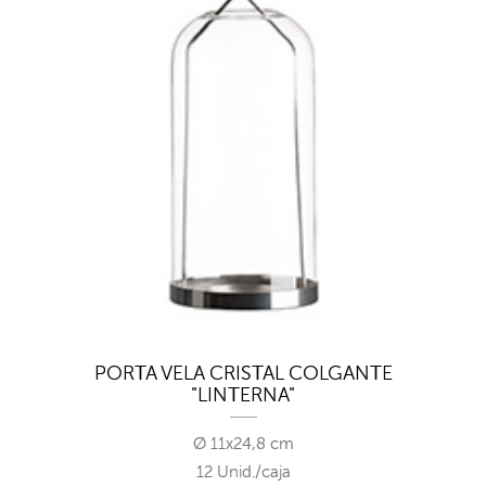
PORTA VELA CRISTAL COLGANTE
"LINTERNA"
Ø 11x24,8 cm
12 Unid./caja