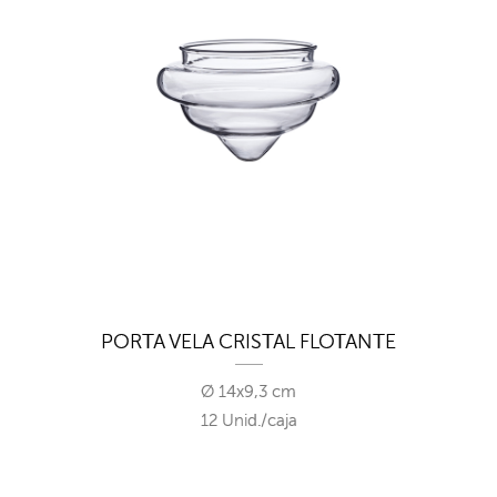
PORTA VELA CRISTAL FLOTANTE
Ø 14x9,3 cm
12 Unid./caja