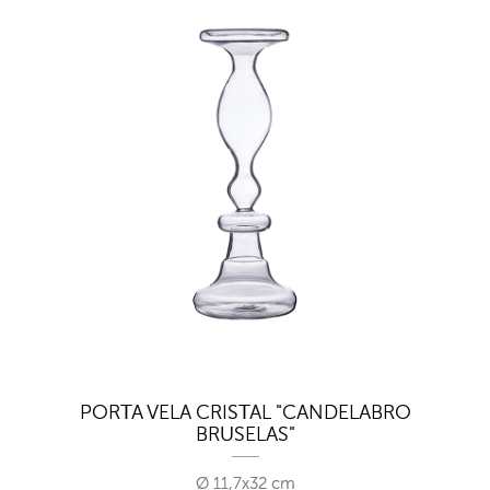
PORTA VELA CRISTAL "CANDELABRO
BRUSELAS"
Ø 11,7x32 cm