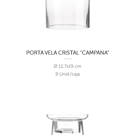
PORTA VELA CRISTAL "CAMPANA"
Ø 12,7x19 cm
9 Unid./caja