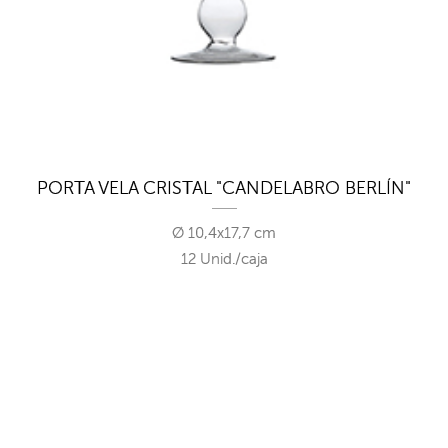
PORTA VELA CRISTAL "CANDELABRO BERLÍN"
Ø 10,4x17,7 cm
12 Unid./caja