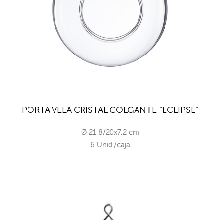
PORTA VELA CRISTAL COLGANTE "ECLIPSE"
Ø 21,8/20x7,2 cm
6 Unid./caja