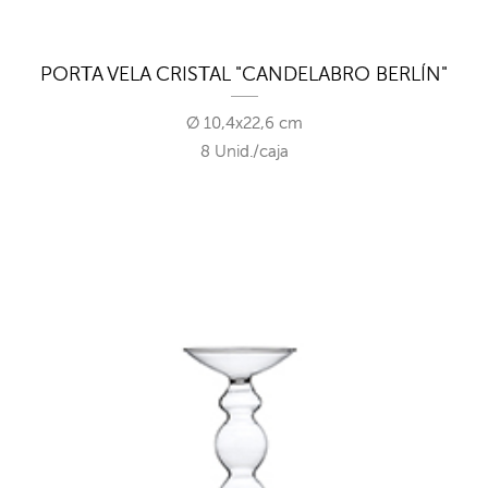
PORTA VELA CRISTAL "CANDELABRO BERLÍN"
Ø 10,4x22,6 cm
8 Unid./caja