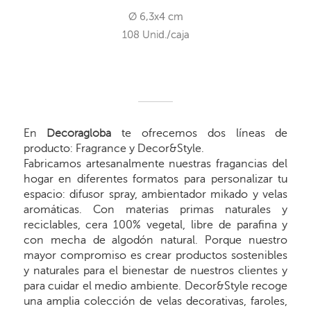
Ø 6,3x4 cm
108 Unid./caja
En
Decoragloba
te ofrecemos dos líneas de
producto: Fragrance y Decor&Style.
Fabricamos artesanalmente nuestras fragancias del
hogar en diferentes formatos para personalizar tu
espacio: difusor spray, ambientador mikado y velas
aromáticas. Con materias primas naturales y
reciclables, cera 100% vegetal, libre de parafina y
con mecha de algodón natural. Porque nuestro
mayor compromiso es crear productos sostenibles
y naturales para el bienestar de nuestros clientes y
para cuidar el medio ambiente. Decor&Style recoge
una amplia colección de velas decorativas, faroles,