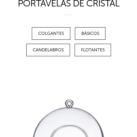
PORTAVELAS DE CRISTAL
COLGANTES
BÁSICOS
CANDELABROS
FLOTANTES