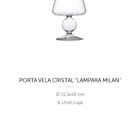
PORTA VELA CRISTAL "LAMPARA MILAN"
Ø 11,5x18 cm
6 Unid./caja