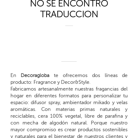
NO SE ENCONTRO
TRADUCCION
En
Decoragloba
te ofrecemos dos líneas de
producto: Fragrance y Decor&Style.
Fabricamos artesanalmente nuestras fragancias del
hogar en diferentes formatos para personalizar tu
espacio: difusor spray, ambientador mikado y velas
aromáticas. Con materias primas naturales y
reciclables, cera 100% vegetal, libre de parafina y
con mecha de algodón natural. Porque nuestro
mayor compromiso es crear productos sostenibles
y naturales para el bienestar de nuestros clientes y