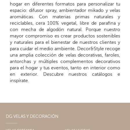
hogar en diferentes formatos para personalizar tu
espacio: difusor spray, ambientador mikado y velas
aromáticas. Con materias primas naturales y
reciclables, cera 100% vegetal, libre de parafina y
con mecha de algodón natural. Porque nuestro
mayor compromiso es crear productos sostenibles
y naturales para el bienestar de nuestros clientes y
para cuidar el medio ambiente. Decor&Style recoge
una amplia colección de velas decorativas, faroles,
antorchas y múltiples complementos decorativos
para el hogar y tus eventos, tanto en interior como
en exterior. Descubre nuestros catálogos e
inspírate.
DG VELAS Y DECORACIÓN