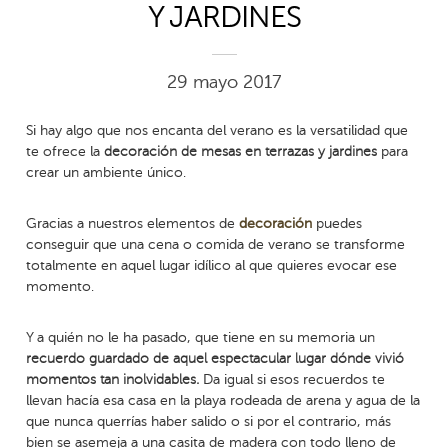
Y JARDINES
29 mayo 2017
Si hay algo que nos encanta del verano es la versatilidad que
te ofrece la
decoración de mesas en terrazas y jardines
para
crear un ambiente único.
Gracias a nuestros elementos de
decoración
puedes
conseguir que una cena o comida de verano se transforme
totalmente en aquel lugar idílico al que quieres evocar ese
momento.
Y a quién no le ha pasado, que tiene en su memoria un
recuerdo guardado de aquel espectacular lugar dónde vivió
momentos tan inolvidables.
Da igual si esos recuerdos te
llevan hacía esa casa en la playa rodeada de arena y agua de la
que nunca querrías haber salido o si por el contrario, más
bien se asemeja a una casita de madera con todo lleno de