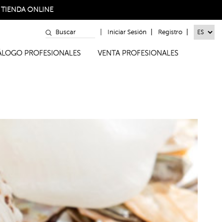
a
TIENDA ONLINE
|
|
|
Iniciar Sesión
Registro
TÁLOGO PROFESIONALES
VENTA PROFESIONALES