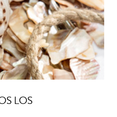
OS LOS