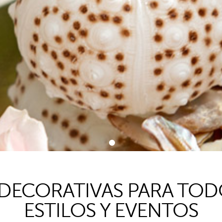
1
 DECORATIVAS PARA TOD
ESTILOS Y EVENTOS