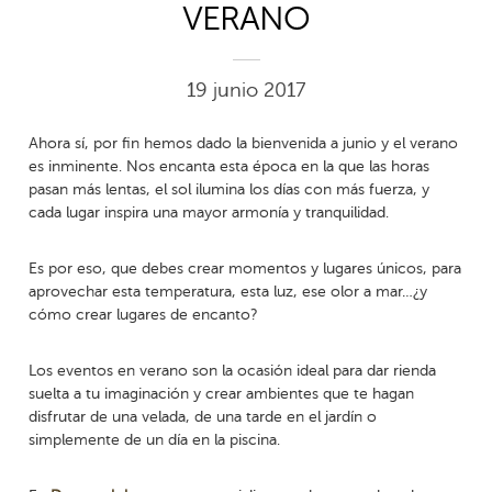
VERANO
19 junio 2017
Ahora sí, por fin hemos dado la bienvenida a junio y el verano
es inminente. Nos encanta esta época en la que las horas
pasan más lentas, el sol ilumina los días con más fuerza, y
cada lugar inspira una mayor armonía y tranquilidad.
Es por eso, que debes crear momentos y lugares únicos, para
aprovechar esta temperatura, esta luz, ese olor a mar…¿y
cómo crear lugares de encanto?
Los eventos en verano son la ocasión ideal para dar rienda
suelta a tu imaginación y crear ambientes que te hagan
disfrutar de una velada, de una tarde en el jardín o
simplemente de un día en la piscina.