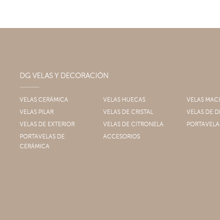
DG VELAS Y DECORACIÓN
VELAS CERÁMICA
VELAS HUECAS
VELAS MAC
VELAS PILAR
VELAS DE CRISTAL
VELAS DE
VELAS DE EXTERIOR
VELAS DE CITRONELA
PORTAVELA
PORTAVELAS DE
ACCESORIOS
CERÁMICA