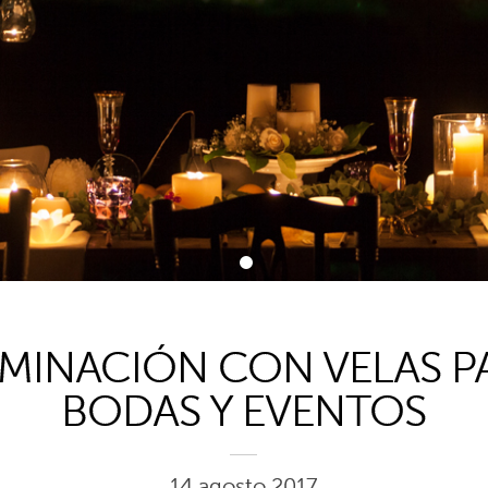
1
UMINACIÓN CON VELAS P
BODAS Y EVENTOS
14 agosto 2017