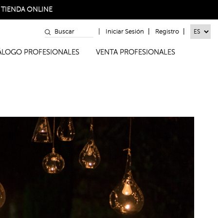
a
TIENDA ONLINE
|
|
|
Iniciar Sesión
Registro
TÁLOGO PROFESIONALES
VENTA PROFESIONALES