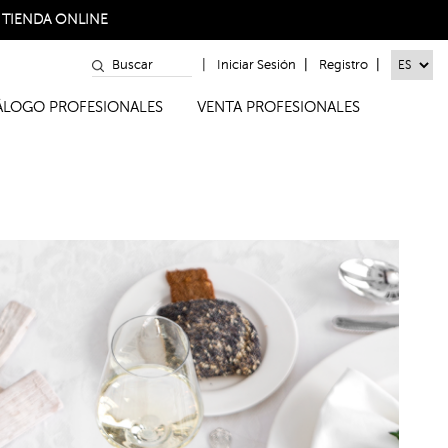
a
TIENDA ONLINE
|
|
|
Iniciar Sesión
Registro
TÁLOGO PROFESIONALES
VENTA PROFESIONALES