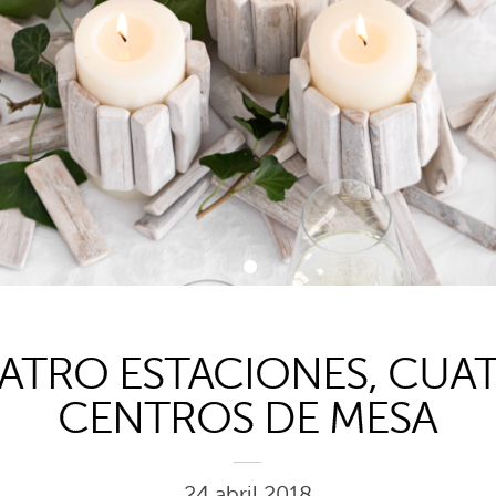
1
ATRO ESTACIONES, CUA
CENTROS DE MESA
24 abril 2018