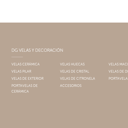
DG VELAS Y DECORACIÓN
VELAS CERÁMICA
VELAS HUECAS
VELAS MAC
VELAS PILAR
VELAS DE CRISTAL
VELAS DE
VELAS DE EXTERIOR
VELAS DE CITRONELA
PORTAVELA
PORTAVELAS DE
ACCESORIOS
CERÁMICA