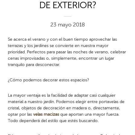
DE EXTERIOR?
23 mayo 2018
Se acerca el verano y con el buen tiempo aprovechar las
terrazas y los jardines se convierte en nuestra mayor
prioridad. Perfectos para pasar las noches de verano, celebrar
cenas improvisadas o, simplemente, encontrar un lugar
tranquilo para desconectar.
¿Cómo podemos decorar estos espacios?
La mayor ventaja es la facilidad de adaptar casi cualquier
material a nuestro jardín. Podemos elegir entre portavelas de
cristal, objetos de decoración en madera o, directamente,
optar por las
velas macizas
que aportan una mayor fuerza.
Todo dependerá del estilo que estés buscando.