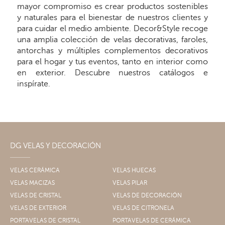
mayor compromiso es crear productos sostenibles
y naturales para el bienestar de nuestros clientes y
para cuidar el medio ambiente. Decor&Style recoge
una amplia colección de velas decorativas, faroles,
antorchas y múltiples complementos decorativos
para el hogar y tus eventos, tanto en interior como
en exterior. Descubre nuestros catálogos e
inspírate.
DG VELAS Y DECORACIÓN
VELAS CERÁMICA
VELAS HUECAS
VELAS MACIZAS
VELAS PILAR
VELAS DE CRISTAL
VELAS DE DECORACIÓN
VELAS DE EXTERIOR
VELAS DE CITRONELA
PORTAVELAS DE CRISTAL
PORTAVELAS DE CERÁMICA