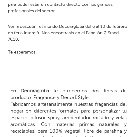
para poder estar en contacto directo con los grandes
profesionales del sector.
Ven a descubrir el mundo Decoragloba del 6 al 10 de febrero
en feria Intergift. Nos encontrarás en el Pabellón 7, Stand
7C10.
Te esperamos.
En
Decoragloba
te ofrecemos dos líneas de
producto: Fragrance y Decor&Style.
Fabricamos artesanalmente nuestras fragancias del
hogar en diferentes formatos para personalizar tu
espacio: difusor spray, ambientador mikado y velas
aromáticas. Con materias primas naturales y
reciclables, cera 100% vegetal, libre de parafina y