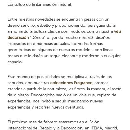
centelleo de la iluminación natural.
Entre nuestras novedades se encuentran piezas con un
diseño sencillo, esbelto y proporcionando, persiguiendo la
armonía de la belleza clásica con modelos como nuestra
vela
decoración
“Dórico” o, yendo mucho más allá, diseños
inspirados en tendencias actuales, como las formas
geométricas de algunos de nuestros modelos, con líneas
rectas que le darán un toque elegante y moderno a cualquier
espacio.
Este mundo de posibilidades se multiplica a través de los
sentidos, con nuestras
colecciones Fragrance
, aromas
creados a partir de la naturaleza, las flores, la madera, el rocío
de la hierba. Decoragloba nació de un viaje que, repleto de
experiencias, nos invitó a seguir imaginando nuevas
experiencias y recorrer nuevas aventuras.
El próximo mes de febrero estaremos en el Salón
Internacional del Regalo y la Decoración, en IFEMA, Madrid,