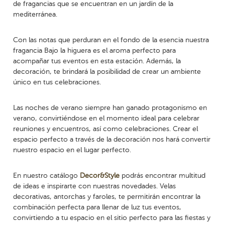
de fragancias que se encuentran en un jardín de la
mediterránea.
Con las notas que perduran en el fondo de la esencia nuestra
fragancia Bajo la higuera es el aroma perfecto para
acompañar tus eventos en esta estación. Además, la
decoración, te brindará la posibilidad de crear un ambiente
único en tus celebraciones.
Las noches de verano siempre han ganado protagonismo en
verano, convirtiéndose en el momento ideal para celebrar
reuniones y encuentros, así como celebraciones. Crear el
espacio perfecto a través de la decoración nos hará convertir
nuestro espacio en el lugar perfecto.
En nuestro catálogo
Decor&Style
podrás encontrar multitud
de ideas e inspirarte con nuestras novedades. Velas
decorativas, antorchas y faroles, te permitirán encontrar la
combinación perfecta para llenar de luz tus eventos,
convirtiendo a tu espacio en el sitio perfecto para las fiestas y