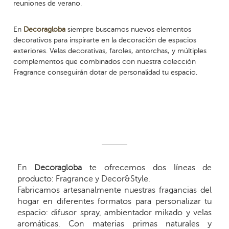
reuniones de verano.
En
Decoragloba
siempre buscamos nuevos elementos
decorativos para inspirarte en la decoración de espacios
exteriores. Velas decorativas, faroles, antorchas, y múltiples
complementos que combinados con nuestra colección
Fragrance conseguirán dotar de personalidad tu espacio.
En
Decoragloba
te ofrecemos dos líneas de
producto: Fragrance y Decor&Style.
Fabricamos artesanalmente nuestras fragancias del
hogar en diferentes formatos para personalizar tu
espacio: difusor spray, ambientador mikado y velas
aromáticas. Con materias primas naturales y