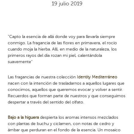
19 julio 2019
“Capto la esencia de allá donde voy para llevarla siempre
conmigo. La fragancia de las flores en primavera, el rocío
cuando moja la hierba. Allí, en medio de la naturaleza, los
primeros rayos del día rozan mi piel, calentándola
suavemente”
Las fragancias de nuestra colección
Identity Mediterráneo
nacen con la intención de trasladarnos a aquellos lugares que
conocimos, aquellos que queremos evocar y volver a sentir.
Recuerdos que forman parte de nuestros y que conseguimos
despertar a través del sentido del olfato.
Bajo a la higuera
despierta los aromas intensos mezclados
con plantas de buchu y ciclamen, con notas de cedro y
ámbar que perduran en el fondo de la esencia. Un mosaico