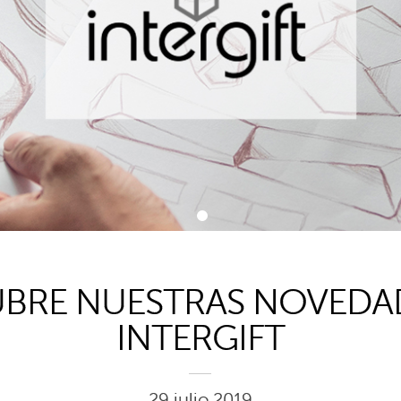
1
BRE NUESTRAS NOVEDA
INTERGIFT
29 julio 2019