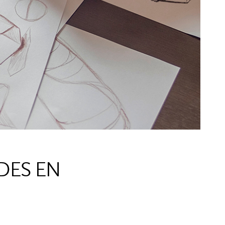
DES EN