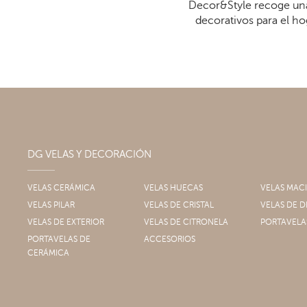
Decor&Style recoge una
decorativos para el ho
DG VELAS Y DECORACIÓN
VELAS CERÁMICA
VELAS HUECAS
VELAS MAC
VELAS PILAR
VELAS DE CRISTAL
VELAS DE
VELAS DE EXTERIOR
VELAS DE CITRONELA
PORTAVELA
PORTAVELAS DE
ACCESORIOS
CERÁMICA