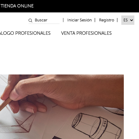
a
TIENDA ONLINE
|
|
|
Iniciar Sesión
Registro
TÁLOGO PROFESIONALES
VENTA PROFESIONALES