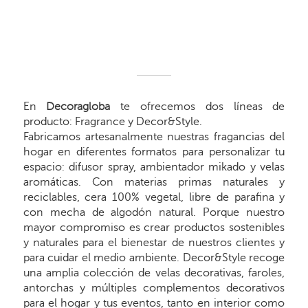
En
Decoragloba
te ofrecemos dos líneas de
producto: Fragrance y Decor&Style.
Fabricamos artesanalmente nuestras fragancias del
hogar en diferentes formatos para personalizar tu
espacio: difusor spray, ambientador mikado y velas
aromáticas. Con materias primas naturales y
reciclables, cera 100% vegetal, libre de parafina y
con mecha de algodón natural. Porque nuestro
mayor compromiso es crear productos sostenibles
y naturales para el bienestar de nuestros clientes y
para cuidar el medio ambiente. Decor&Style recoge
una amplia colección de velas decorativas, faroles,
antorchas y múltiples complementos decorativos
para el hogar y tus eventos, tanto en interior como