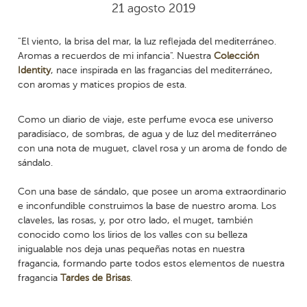
21 agosto 2019
"El viento, la brisa del mar, la luz reflejada del mediterráneo.
Aromas a recuerdos de mi infancia". Nuestra
Colección
Identity
, nace inspirada en las fragancias del mediterráneo,
con aromas y matices propios de esta.
Como un diario de viaje, este perfume evoca ese universo
paradisíaco, de sombras, de agua y de luz del mediterráneo
con una nota de muguet, clavel rosa y un aroma de fondo de
sándalo.
Con una base de sándalo, que posee un aroma extraordinario
e inconfundible construimos la base de nuestro aroma. Los
claveles, las rosas, y, por otro lado, el muget, también
conocido como los lirios de los valles con su belleza
inigualable nos deja unas pequeñas notas en nuestra
fragancia, formando parte todos estos elementos de nuestra
fragancia
Tardes de Brisas
.