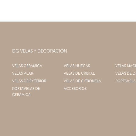
DG VELAS Y DECORACIÓN
VELAS CERÁMICA
VELAS HUECAS
VELAS MAC
VELAS PILAR
VELAS DE CRISTAL
VELAS DE
VELAS DE EXTERIOR
VELAS DE CITRONELA
PORTAVELA
PORTAVELAS DE
ACCESORIOS
CERÁMICA