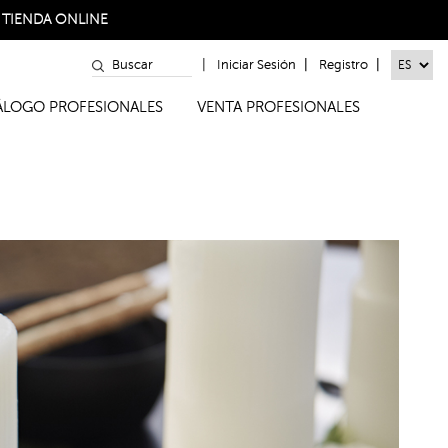
a
TIENDA ONLINE
|
|
|
Iniciar Sesión
Registro
TÁLOGO PROFESIONALES
VENTA PROFESIONALES