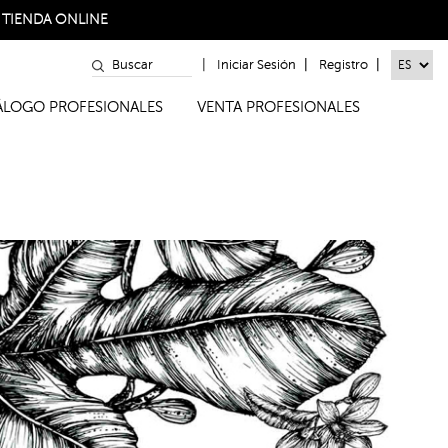
a
TIENDA ONLINE
|
|
|
Iniciar Sesión
Registro
TÁLOGO PROFESIONALES
VENTA PROFESIONALES