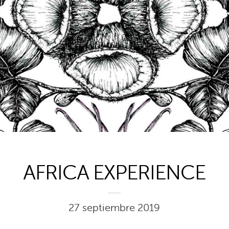
1
AFRICA EXPERIENCE
27 septiembre 2019