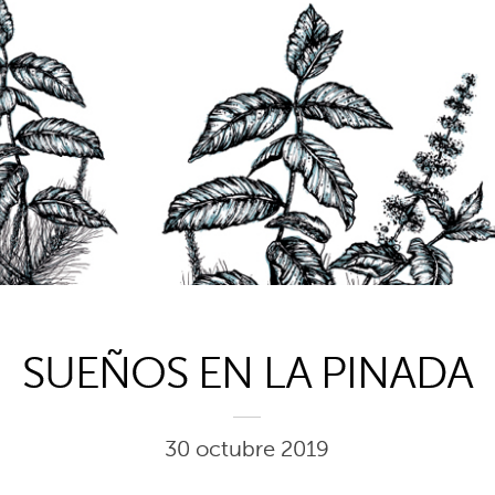
1
SUEÑOS EN LA PINADA
30 octubre 2019