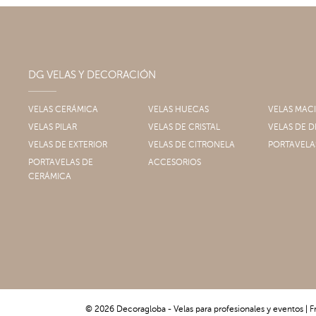
DG VELAS Y DECORACIÓN
VELAS CERÁMICA
VELAS HUECAS
VELAS MAC
VELAS PILAR
VELAS DE CRISTAL
VELAS DE
VELAS DE EXTERIOR
VELAS DE CITRONELA
PORTAVELA
PORTAVELAS DE
ACCESORIOS
CERÁMICA
© 2026 Decoragloba - Velas para profesionales y eventos | F