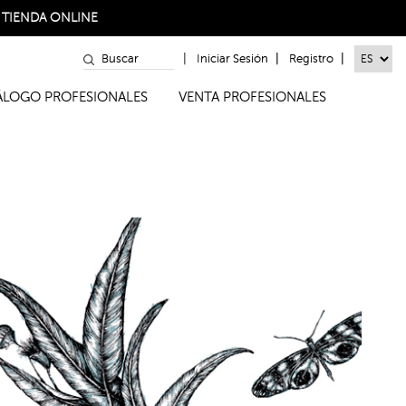
a
TIENDA ONLINE
|
|
|
Iniciar Sesión
Registro
TÁLOGO PROFESIONALES
VENTA PROFESIONALES