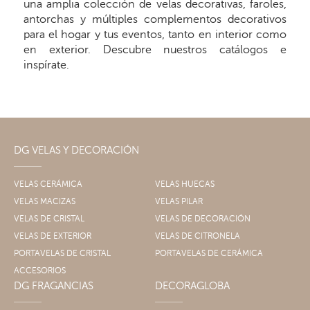
una amplia colección de velas decorativas, faroles,
antorchas y múltiples complementos decorativos
para el hogar y tus eventos, tanto en interior como
en exterior. Descubre nuestros catálogos e
inspírate.
DG VELAS Y DECORACIÓN
VELAS CERÁMICA
VELAS HUECAS
VELAS MACIZAS
VELAS PILAR
VELAS DE CRISTAL
VELAS DE DECORACIÓN
VELAS DE EXTERIOR
VELAS DE CITRONELA
PORTAVELAS DE CRISTAL
PORTAVELAS DE CERÁMICA
ACCESORIOS
DG FRAGANCIAS
DECORAGLOBA