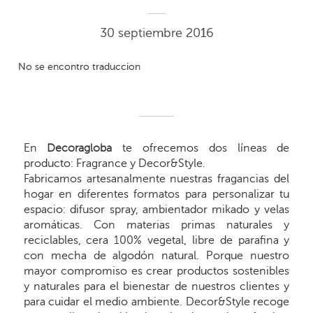
30 septiembre 2016
No se encontro traduccion
En
Decoragloba
te ofrecemos dos líneas de
producto: Fragrance y Decor&Style.
Fabricamos artesanalmente nuestras fragancias del
hogar en diferentes formatos para personalizar tu
espacio: difusor spray, ambientador mikado y velas
aromáticas. Con materias primas naturales y
reciclables, cera 100% vegetal, libre de parafina y
con mecha de algodón natural. Porque nuestro
mayor compromiso es crear productos sostenibles
y naturales para el bienestar de nuestros clientes y
para cuidar el medio ambiente. Decor&Style recoge