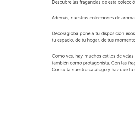
Descubre las fragancias de esta colecció
Además, nuestras colecciones de aromas
Decoragloba pone a tu disposición esos 
tu espacio, de tu hogar, de tus moment
Como ves, hay muchos estilos de velas 
también como protagonista. Con las
fra
Consulta nuestro catálogo y haz que tu 