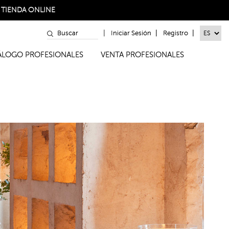
a
TIENDA ONLINE
|
|
|
Iniciar Sesión
Registro
TÁLOGO PROFESIONALES
VENTA PROFESIONALES