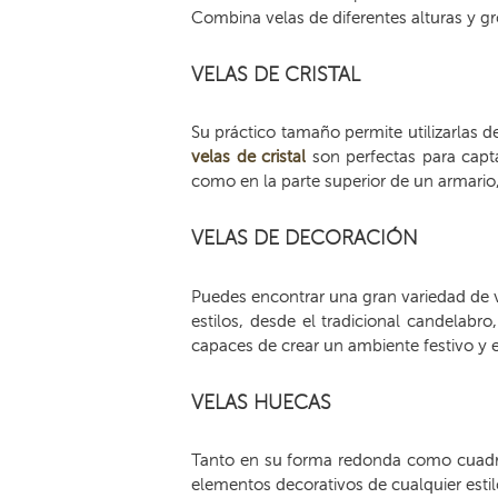
Combina velas de diferentes alturas y gr
VELAS DE CRISTAL
Su práctico tamaño permite utilizarlas d
velas de cristal
son perfectas para capta
como en la parte superior de un armario, 
VELAS DE DECORACIÓN
Puedes encontrar una gran variedad de v
estilos, desde el tradicional candelabr
capaces de crear un ambiente festivo y e
VELAS HUECAS
Tanto en su forma redonda como cuadr
elementos decorativos de cualquier estil