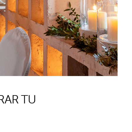
RAR TU