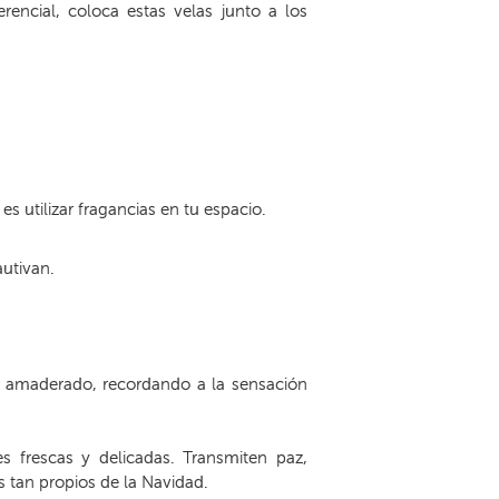
rencial, coloca estas velas junto a los
 utilizar fragancias en tu espacio.
utivan.
y amaderado, recordando a la sensación
 frescas y delicadas. Transmiten paz,
 tan propios de la Navidad.