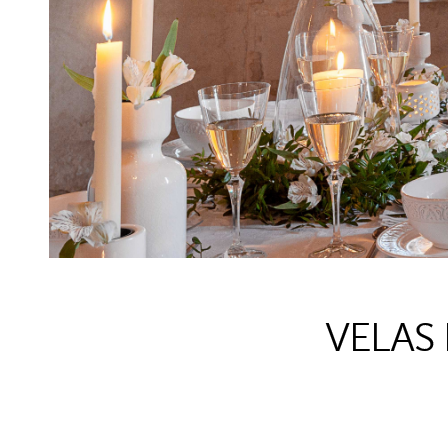
VELAS