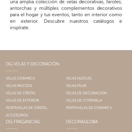
una amplia colección de velas decorativas, faroles,
antorchas y múltiples complementos decorativos
para el hogar y tus eventos, tanto en interior como
en exterior. Descubre nuestros catálogos e
inspírate.
DG VELAS Y DECORACIÓN
VELAS CERÁMICA
VELAS HUECAS
VELAS MACIZAS
VELAS PILAR
VELAS DE CRISTAL
VELAS DE DECORACIÓN
VELAS DE EXTERIOR
VELAS DE CITRONELA
PORTAVELAS DE CRISTAL
PORTAVELAS DE CERÁMICA
ACCESORIOS
DG FRAGANCIAS
DECORAGLOBA