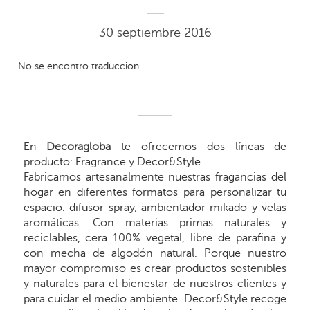
30 septiembre 2016
No se encontro traduccion
En
Decoragloba
te ofrecemos dos líneas de
producto: Fragrance y Decor&Style.
Fabricamos artesanalmente nuestras fragancias del
hogar en diferentes formatos para personalizar tu
espacio: difusor spray, ambientador mikado y velas
aromáticas. Con materias primas naturales y
reciclables, cera 100% vegetal, libre de parafina y
con mecha de algodón natural. Porque nuestro
mayor compromiso es crear productos sostenibles
y naturales para el bienestar de nuestros clientes y
para cuidar el medio ambiente. Decor&Style recoge