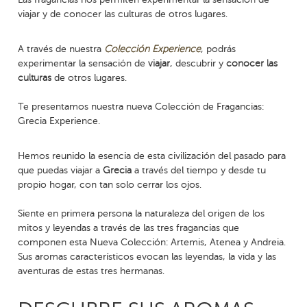
viajar y de conocer las culturas de otros lugares.
A través de nuestra
Colección Experience
, podrás
experimentar la sensación de
viajar
, descubrir y
conocer las
culturas
de otros lugares.
Te presentamos nuestra nueva Colección de Fragancias:
Grecia Experience.
Hemos reunido la esencia de esta civilización del pasado para
que puedas viajar a
Grecia
a través del tiempo y desde tu
propio hogar, con tan solo cerrar los ojos.
Siente en primera persona la naturaleza del origen de los
mitos y leyendas a través de las tres fragancias que
componen esta Nueva Colección: Artemis, Atenea y Andreia.
Sus aromas característicos evocan las leyendas, la vida y las
aventuras de estas tres hermanas.