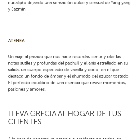
eucalipto dejando una sensación dulce y sensual de Yang yang
y Jazmín
ATENEA
Un viaje al pasado que nos hace recordar, sentir y oler las
notas sutiles y profundas del pachuli y el anís estrellado en su
salida, un cuerpo especiado de vainilla y coco, en el que
destaca un fondo de ámbar y el ahumado del azucar tostado.
El perfecto equilibrio de una esencia que revive momentos,
pasiones y amores.
LLEVA GRECIA AL HOGAR DE TUS
CLIENTES