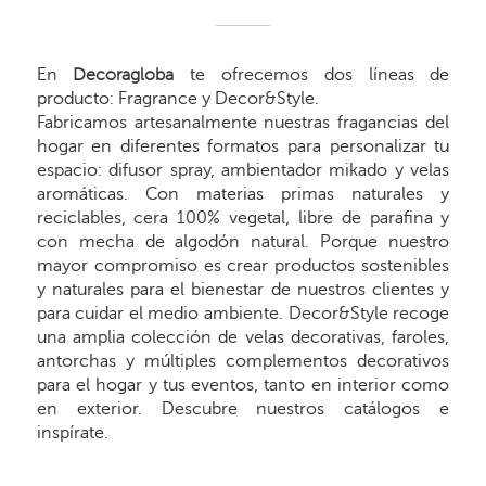
En
Decoragloba
te ofrecemos dos líneas de
producto: Fragrance y Decor&Style.
Fabricamos artesanalmente nuestras fragancias del
hogar en diferentes formatos para personalizar tu
espacio: difusor spray, ambientador mikado y velas
aromáticas. Con materias primas naturales y
reciclables, cera 100% vegetal, libre de parafina y
con mecha de algodón natural. Porque nuestro
mayor compromiso es crear productos sostenibles
y naturales para el bienestar de nuestros clientes y
para cuidar el medio ambiente. Decor&Style recoge
una amplia colección de velas decorativas, faroles,
antorchas y múltiples complementos decorativos
para el hogar y tus eventos, tanto en interior como
en exterior. Descubre nuestros catálogos e
inspírate.