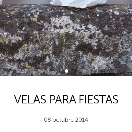
1
VELAS PARA FIESTAS
08 octubre 2014