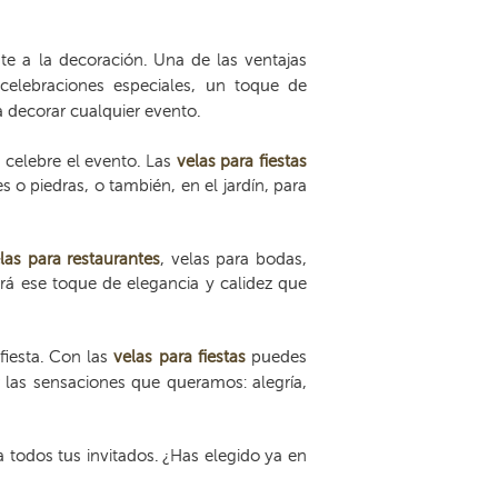
te a la decoración. Una de las ventajas
celebraciones especiales, un toque de
decorar cualquier evento.
 celebre el evento. Las
velas para fiestas
 piedras, o también, en el jardín, para
las para restaurantes
, velas para bodas,
rá ese toque de elegancia y calidez que
fiesta. Con las
velas para fiestas
puedes
 las sensaciones que queramos: alegría,
 todos tus invitados. ¿Has elegido ya en