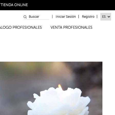
a
TIENDA ONLINE
|
|
|
Iniciar Sesión
Registro
TÁLOGO PROFESIONALES
VENTA PROFESIONALES