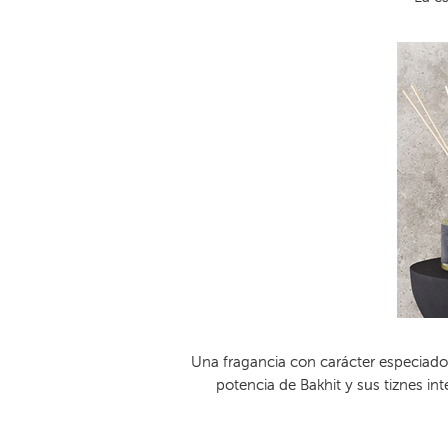
Una fragancia con carácter especiado 
potencia de Bakhit y sus tiznes in