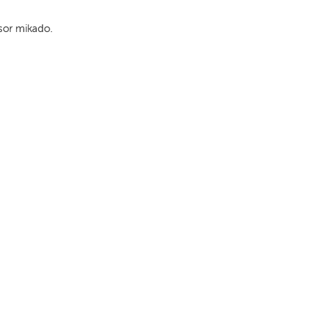
usor mikado.