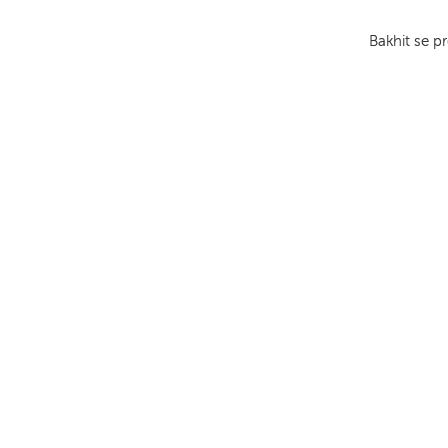
Bakhit se p