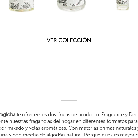
VER COLECCIÓN
agloba
te ofrecemos dos líneas de producto: Fragrance y Dec
te nuestras fragancias del hogar en diferentes formatos para 
dor mikado y velas aromáticas. Con materias primas naturales 
arafina y con mecha de algodón natural. Porque nuestro mayor