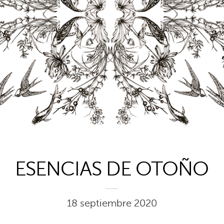
1
ESENCIAS DE OTOÑO
18 septiembre 2020