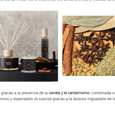
gracias a la presencia de la
canela y el cardamomo
, combinada c
tensos y especiados se suaviza gracias a la dulzura inigualable de 