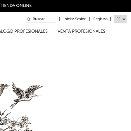
a
TIENDA ONLINE
|
|
|
Iniciar Sesión
Registro
TÁLOGO PROFESIONALES
VENTA PROFESIONALES