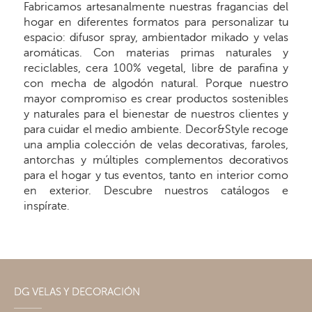
Fabricamos artesanalmente nuestras fragancias del
hogar en diferentes formatos para personalizar tu
espacio: difusor spray, ambientador mikado y velas
aromáticas. Con materias primas naturales y
reciclables, cera 100% vegetal, libre de parafina y
con mecha de algodón natural. Porque nuestro
mayor compromiso es crear productos sostenibles
y naturales para el bienestar de nuestros clientes y
para cuidar el medio ambiente. Decor&Style recoge
una amplia colección de velas decorativas, faroles,
antorchas y múltiples complementos decorativos
para el hogar y tus eventos, tanto en interior como
en exterior. Descubre nuestros catálogos e
inspírate.
DG VELAS Y DECORACIÓN