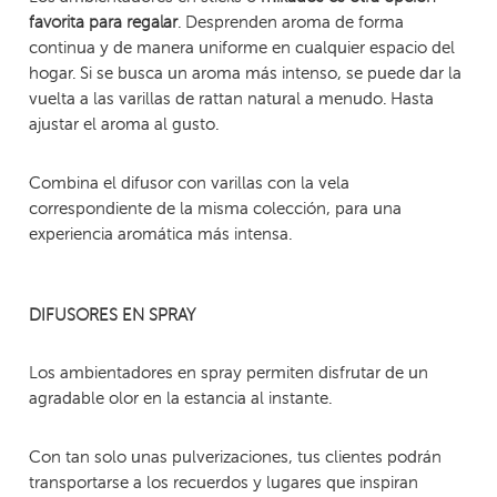
. Desprenden aroma de forma
favorita para regalar
continua y de manera uniforme en cualquier espacio del
hogar. Si se busca un aroma más intenso, se puede dar la
vuelta a las varillas de rattan natural a menudo. Hasta
ajustar el aroma al gusto.
Combina el difusor con varillas con la vela
correspondiente de la misma colección, para una
experiencia aromática más intensa.
DIFUSORES EN SPRAY
Los ambientadores en spray permiten disfrutar de un
agradable olor en la estancia al instante.
Con tan solo unas pulverizaciones, tus clientes podrán
transportarse a los recuerdos y lugares que inspiran