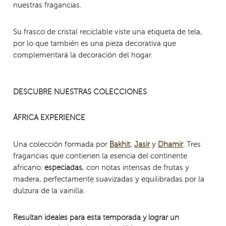
nuestras fragancias.
Su frasco de cristal reciclable viste una etiqueta de tela,
por lo que también es una pieza decorativa que
complementará la decoración del hogar.
DESCUBRE NUESTRAS COLECCIONES
ÁFRICA EXPERIENCE
Una colección formada por
,
y
. Tres
Bakhit
Jasir
Dhamir
fragancias que contienen la esencia del continente
africano:
, con notas intensas de frutas y
especiadas
madera, perfectamente suavizadas y equilibradas por la
dulzura de la vainilla.
Resultan ideales para esta temporada y lograr un