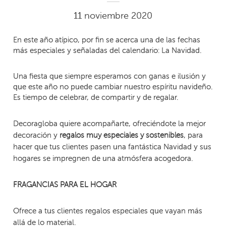
11 noviembre 2020
En este año atípico, por fin se acerca una de las fechas
más especiales y señaladas del calendario: La Navidad.
Una fiesta que siempre esperamos con ganas e ilusión y
que este año no puede cambiar nuestro espíritu navideño.
Es tiempo de celebrar, de compartir y de regalar.
Decoragloba quiere acompañarte, ofreciéndote la mejor
decoración y
, para
regalos muy especiales y sostenibles
hacer que tus clientes pasen una fantástica Navidad y sus
hogares se impregnen de una atmósfera acogedora.
FRAGANCIAS PARA EL HOGAR
Ofrece a tus clientes regalos especiales que vayan más
allá de lo material.