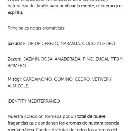
naturaleza de Japón
para purificar la mente, el cuerpo y el
espíritu.
Principales notas aromáticas:
FLOR DE CEREZO, NARANJA, COCO Y CEDRO.
Sakura:
JAZMÍN. ROSA, AMADERADA, PINO, EUCALIPTO Y
Zazen:
ROMERO.
CARDAMOMO, COMINO, CEDRO, VETIVER Y
Misogi:
ALMIZCLE.
IDENTITY MEDITERRÁNEO
Nuestra colección formada por un
total de nueve
que contienen los
fragancias
aromas de nuestra esencia
. Puedes disfrutar de todos los aromas del
mediterránea