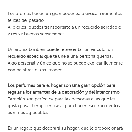
Los aromas tienen un gran poder para evocar momentos
felices del pasado.
Al olerlos, puedes transportarte a un recuerdo agradable
y revivir buenas sensaciones.
Un aroma también puede representar un vínculo, un
recuerdo especial que te une a una persona querida.
Algo personal y único que no se puede explicar fielmente
con palabras o una imagen.
Los perfumes para el hogar son una gran opción para
.
regalar a los amantes de la decoración y del interiorismo
También son perfectos para las personas a las que les
gusta pasar tiempo en casa, para hacer esos momentos
aún más agradables.
Es un regalo que decorará su hogar, que le proporcionará