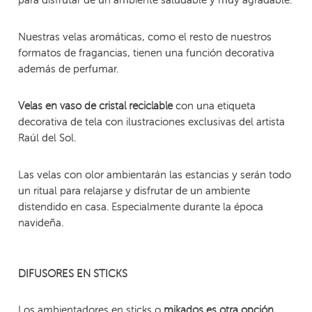
Nuestras velas aromáticas, como el resto de nuestros
formatos de fragancias, tienen una función decorativa
además de perfumar.
con una etiqueta
Velas en vaso de cristal reciclable
decorativa de tela con ilustraciones exclusivas del artista
Raúl del Sol.
Las velas con olor ambientarán las estancias y serán todo
un ritual para relajarse y disfrutar de un ambiente
distendido en casa. Especialmente durante la época
navideña.
DIFUSORES EN STICKS
Los ambientadores en sticks o
mikados es otra opción