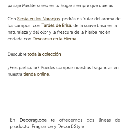
paisaje Mediterráneo en tu hogar siempre que quieras.
Con
, podrás disfrutar del aroma de
Siesta en los Naranjos
los campos; con
, de la suave brisa en la
Tardes de Brisa
naturaleza y del olor y la frescura de la hierba recién
cortada con
.
Descanso en la Hierba
Descubre
toda la colección
¿Eres particular? Puedes comprar nuestras fragancias en
nuestra
.
tienda online
En
Decoragloba
te ofrecemos dos líneas de
producto: Fragrance y Decor&Style.