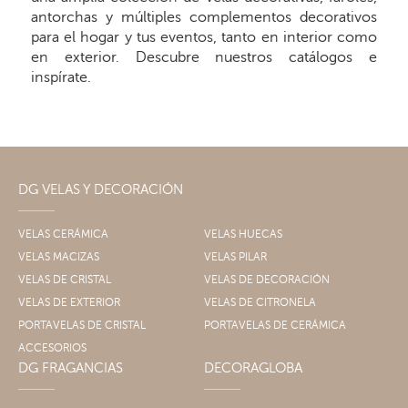
antorchas y múltiples complementos decorativos
para el hogar y tus eventos, tanto en interior como
en exterior. Descubre nuestros catálogos e
inspírate.
DG VELAS Y DECORACIÓN
VELAS CERÁMICA
VELAS HUECAS
VELAS MACIZAS
VELAS PILAR
VELAS DE CRISTAL
VELAS DE DECORACIÓN
VELAS DE EXTERIOR
VELAS DE CITRONELA
PORTAVELAS DE CRISTAL
PORTAVELAS DE CERÁMICA
ACCESORIOS
DG FRAGANCIAS
DECORAGLOBA