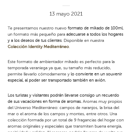
13 mayo 2021
Te presentamos nuestro nuevo
formato de mikado de 100ml
,
un formato más pequeño para
adecuarse a todos los hogares
y a los deseos de tus clientes
. Disponible en nuestra
Colección Identity Mediterráneo
.
Este formato de ambientador mikado es perfecto para la
temporada veraniega ya que, su tamaño más reducido,
permite llevarlo cómodamente y
lo convierte en un souvenir
especial, al poder ser transportado también en avión.
Los turistas y visitantes podrán llevarse consigo un recuerdo
de sus vacaciones en forma de aromas.
Aromas muy propios
del Universo Mediterráneo: campos de naranjos, la brisa del
mar o el aroma de los campos y montes, entre otros. Una
colección formada por un total de 9 fragancias del hogar con
aromas originales y especiales que transmiten buena energía,