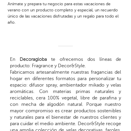
Anímate y prepara tu negocio para estas vacaciones de
verano con un producto completo y especial, un recuerdo
único de las vacaciones disfrutadas y un regalo para todo el
año.
En
Decoragloba
te ofrecemos dos líneas de
producto: Fragrance y Decor&Style.
Fabricamos artesanalmente nuestras fragancias del
hogar en diferentes formatos para personalizar tu
espacio: difusor spray, ambientador mikado y velas
aromáticas. Con materias primas naturales y
reciclables, cera 100% vegetal, libre de parafina y
con mecha de algodón natural. Porque nuestro
mayor compromiso es crear productos sostenibles
y naturales para el bienestar de nuestros clientes y
para cuidar el medio ambiente. Decor&Style recoge
una amplia colección de velas decorativas, faroles,