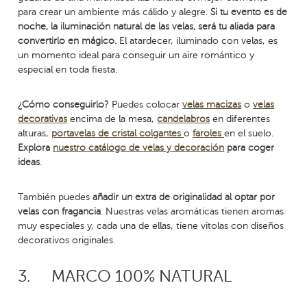
para crear un ambiente más cálido y alegre.
Si tu evento es de
noche, la iluminación natural de las velas, será tu aliada para
convertirlo en mágico.
El atardecer, iluminado con velas, es
un momento ideal para conseguir un aire romántico y
especial en toda fiesta.
¿Cómo conseguirlo?
Puedes colocar
velas macizas
o
velas
decorativas
encima de la mesa,
candelabros
en diferentes
alturas,
portavelas de cristal colgantes
o
faroles
en el suelo.
Explora
nuestro catálogo de velas y decoración
para coger
ideas
.
También puedes
añadir un extra de originalidad al optar por
velas con fragancia
. Nuestras velas aromáticas tienen aromas
muy especiales y, cada una de ellas, tiene vitolas con diseños
decorativos originales.
3.
MARCO 100% NATURAL