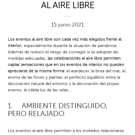
AL AIRE LIBRE
15 junio 2021
Los eventos al aire libre son cada vez más elegidos frente al
interior
, especialmente durante la situación de pandemia.
Además de reducir el riesgo de contagio si se adoptan las
medidas adecuadas,
las celebraciones al aire libre permiten
captar sensaciones que en los eventos de interior no pueden
apreciarse de la misma forma
: el atardecer, la brisa del mar, el
aroma de las flores y plantas, el perfecto equilibrio entre la
decoración natural del entorno y la decoración del propio
evento, la cálida luz de las velas…
1.
AMBIENTE DISTINGUIDO,
PERO RELAJADO
Los eventos al aire libre permiten a los invitados relacionarse