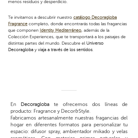
menos residuos y desperdicio.
Te invitamos a descubrir nuestro
catálogo Decoragloba
Fragrance
completo, donde encontrarás todas las fragancias
que componen
Identity Mediterráneo
, además de la
Colección Experiences, que te transportará a los paisajes de
distintas partes del mundo. Descubre el
Universo
Decoragloba
y
viaja a través de los sentidos
.
En
Decoragloba
te ofrecemos dos líneas de
producto: Fragrance y Decor&Style.
Fabricamos artesanalmente nuestras fragancias del
hogar en diferentes formatos para personalizar tu
espacio: difusor spray, ambientador mikado y velas