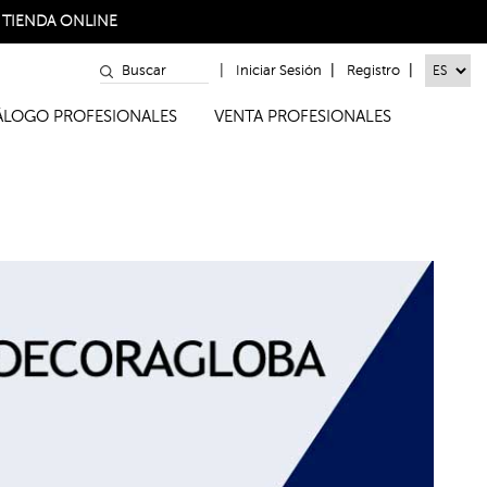
a
TIENDA ONLINE
|
|
|
Iniciar Sesión
Registro
TÁLOGO PROFESIONALES
VENTA PROFESIONALES