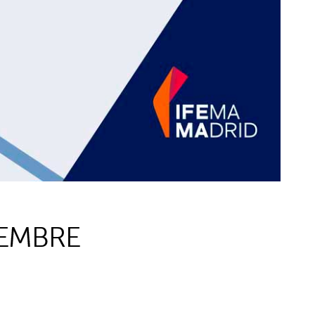
IEMBRE