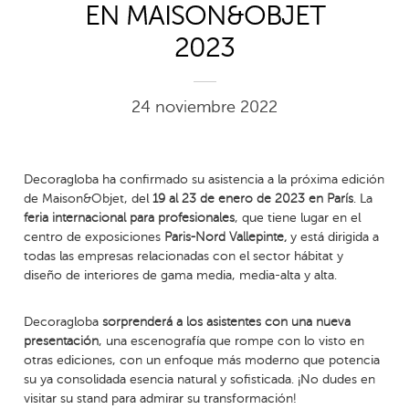
EN MAISON&OBJET
2023
24 noviembre 2022
Decoragloba ha confirmado su asistencia a la próxima edición
de Maison&Objet, del
19 al 23 de enero de 2023 en París
. La
feria internacional para profesionales
, que tiene lugar en el
centro de exposiciones
Paris-Nord Vallepinte,
y está dirigida a
todas las empresas relacionadas con el sector hábitat y
diseño de interiores de gama media, media-alta y alta.
Decoragloba
sorprenderá a los asistentes con una nueva
presentación
, una escenografía que rompe con lo visto en
otras ediciones, con un enfoque más moderno que potencia
su ya consolidada esencia natural y sofisticada. ¡No dudes en
visitar su stand para admirar su transformación!