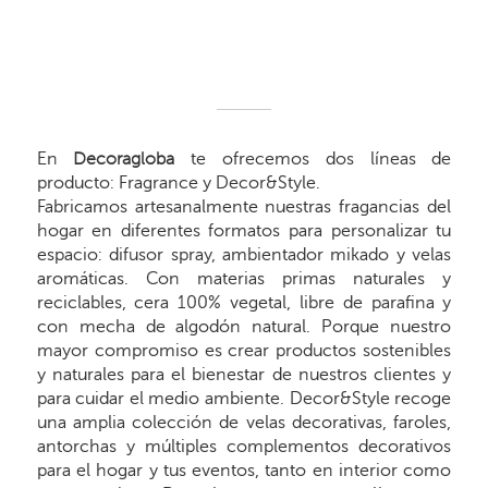
En
Decoragloba
te ofrecemos dos líneas de
producto: Fragrance y Decor&Style.
Fabricamos artesanalmente nuestras fragancias del
hogar en diferentes formatos para personalizar tu
espacio: difusor spray, ambientador mikado y velas
aromáticas. Con materias primas naturales y
reciclables, cera 100% vegetal, libre de parafina y
con mecha de algodón natural. Porque nuestro
mayor compromiso es crear productos sostenibles
y naturales para el bienestar de nuestros clientes y
para cuidar el medio ambiente. Decor&Style recoge
una amplia colección de velas decorativas, faroles,
antorchas y múltiples complementos decorativos
para el hogar y tus eventos, tanto en interior como