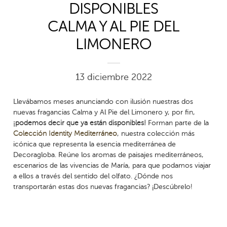
DISPONIBLES
CALMA Y AL PIE DEL
LIMONERO
13 diciembre 2022
Llevábamos meses anunciando con ilusión nuestras dos
nuevas fragancias Calma y Al Pie del Limonero y, por fin,
¡podemos decir que ya están disponibles!
Forman parte de la
Colección Identity Mediterráneo
, nuestra colección más
icónica que representa la esencia mediterránea de
Decoragloba. Reúne los aromas de paisajes mediterráneos,
escenarios de las vivencias de María, para que podamos viajar
a ellos a través del sentido del olfato. ¿Dónde nos
transportarán estas dos nuevas fragancias? ¡Descúbrelo!