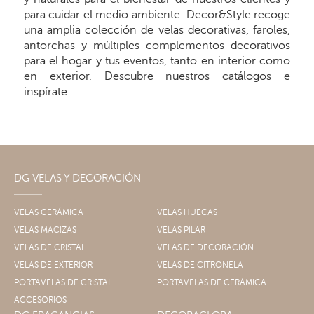
para cuidar el medio ambiente. Decor&Style recoge
una amplia colección de velas decorativas, faroles,
antorchas y múltiples complementos decorativos
para el hogar y tus eventos, tanto en interior como
en exterior. Descubre nuestros catálogos e
inspírate.
DG VELAS Y DECORACIÓN
VELAS CERÁMICA
VELAS HUECAS
VELAS MACIZAS
VELAS PILAR
VELAS DE CRISTAL
VELAS DE DECORACIÓN
VELAS DE EXTERIOR
VELAS DE CITRONELA
PORTAVELAS DE CRISTAL
PORTAVELAS DE CERÁMICA
ACCESORIOS