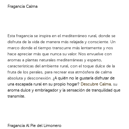
Fragancia Calma
Esta fragancia se inspira en el mediterráneo rural, donde se
disfruta de la vida de manera más relajada y consciente. Un
marco donde el tiempo transcurre más lentamente y nos
hace apreciar más que nunca su valor. Nos envuelve con
aromas a plantas naturales mediterráneas y esparto,
características del ambiente rural, con el toque dulce de la
fruta de los perales, para recrear esa atmósfera de calma
absoluta y desconexión.
¿A quién no le gustaría disfrutar de
una escapada rural en su propio hogar?
Descubre Calma
, su
aroma dulce y embriagador y la sensación de tranquilidad que
transmite.
Fragancia Al Pie del Limonero