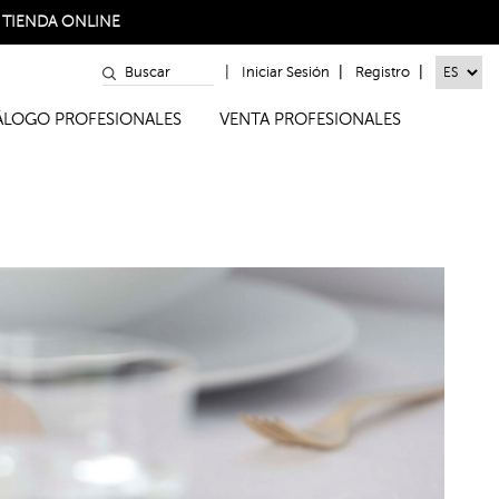
a
TIENDA ONLINE
|
|
|
Iniciar Sesión
Registro
TÁLOGO PROFESIONALES
VENTA PROFESIONALES