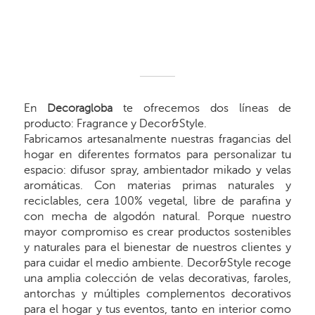
En
Decoragloba
te ofrecemos dos líneas de
producto: Fragrance y Decor&Style.
Fabricamos artesanalmente nuestras fragancias del
hogar en diferentes formatos para personalizar tu
espacio: difusor spray, ambientador mikado y velas
aromáticas. Con materias primas naturales y
reciclables, cera 100% vegetal, libre de parafina y
con mecha de algodón natural. Porque nuestro
mayor compromiso es crear productos sostenibles
y naturales para el bienestar de nuestros clientes y
para cuidar el medio ambiente. Decor&Style recoge
una amplia colección de velas decorativas, faroles,
antorchas y múltiples complementos decorativos
para el hogar y tus eventos, tanto en interior como