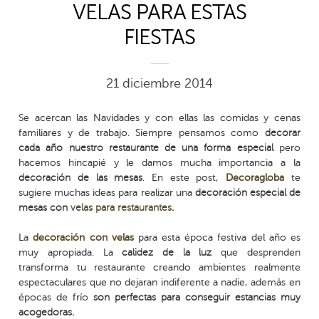
VELAS PARA ESTAS
FIESTAS
21 diciembre 2014
Se acercan las Navidades y con ellas las comidas y cenas
familiares y de trabajo. Siempre pensamos como
decorar
cada año nuestro restaurante de una forma especial
pero
hacemos hincapié y le damos mucha importancia a la
decoración de las mesas
. En este post,
Decoragloba
te
sugiere muchas ideas para realizar una
decoración especial de
mesas con
velas para restaurantes
.
La
decoración con velas
para esta época festiva del año es
muy apropiada. La
calidez de la luz
que desprenden
transforma tu restaurante creando ambientes realmente
espectaculares que no dejaran indiferente a nadie, además en
épocas de frío
son perfectas para conseguir estancias muy
acogedoras.