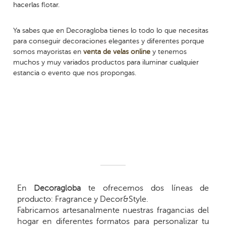
hacerlas flotar.
Ya sabes que en Decoragloba tienes lo todo lo que necesitas
para conseguir decoraciones elegantes y diferentes porque
somos mayoristas en
venta de velas online
y tenemos
muchos y muy variados productos para iluminar cualquier
estancia o evento que nos propongas.
En
Decoragloba
te ofrecemos dos líneas de
producto: Fragrance y Decor&Style.
Fabricamos artesanalmente nuestras fragancias del
hogar en diferentes formatos para personalizar tu