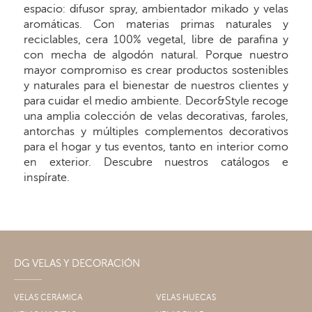
espacio: difusor spray, ambientador mikado y velas
aromáticas. Con materias primas naturales y
reciclables, cera 100% vegetal, libre de parafina y
con mecha de algodón natural. Porque nuestro
mayor compromiso es crear productos sostenibles
y naturales para el bienestar de nuestros clientes y
para cuidar el medio ambiente. Decor&Style recoge
una amplia colección de velas decorativas, faroles,
antorchas y múltiples complementos decorativos
para el hogar y tus eventos, tanto en interior como
en exterior. Descubre nuestros catálogos e
inspírate.
DG VELAS Y DECORACIÓN
VELAS CERÁMICA
VELAS HUECAS