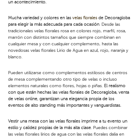
un acontecimiento.
Mucha variedad y colores en las
velas florales
de Decoragloba
para elegir la más adecuada para cada ocasión
. Desde las
tradicionales velas florales rosa en colores rojo, marfil, rosa,
marrón con distintos tamaños que siempre combinan en
cualquier mesa y con cualquier complemento, hasta las
novedosas velas florales Lirio de Agua en azul, rojo, naranja y
blanco.
Pueden utilizarse como complementos estilosos de centros
de mesa complementando otro tipo de velas o incluso
elementos naturales como flores, hojas o piñas.
El realismo
con que están hechas las velas florales de Decoragloba, venta
de velas online, garantizan una elegancia propia de los
eventos de alto standing más importantes y vanguardistas.
Vestir una mesa con las velas florales imprime a tu evento un
estilo y calidez propias de la más alta clase
. Puedes combinar
las velas florales lirios de agua con las velas florales dalia en