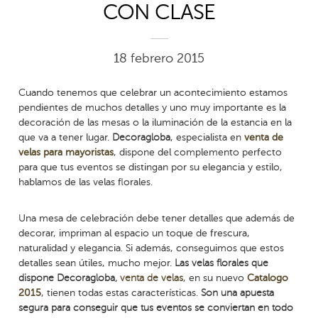
CON CLASE
18 febrero 2015
Cuando tenemos que celebrar un acontecimiento estamos
pendientes de muchos detalles y uno muy importante es la
decoración de las mesas o la iluminación de la estancia en la
que va a tener lugar.
Decoragloba
, especialista en
venta de
velas para mayoristas
, dispone del complemento perfecto
para que tus eventos se distingan por su elegancia y estilo,
hablamos de las velas florales.
Una mesa de celebración debe tener detalles que además de
decorar, impriman al espacio un toque de frescura,
naturalidad y elegancia. Si además, conseguimos que estos
detalles sean útiles, mucho mejor.
Las
velas florales
que
dispone Decoragloba,
venta de velas
, en su nuevo
Catalogo
2015
, tienen todas estas características.
Son una apuesta
segura para conseguir que tus eventos se conviertan en todo