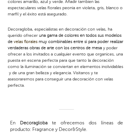
colores amarillo, azul y verde. Añadir tambien las
espectaculares velas florales peonia en violeta, gris, blanco o
marfil y el éxito está asegurado.
Decoragloba, especialistas en decoración con velas, ha
querido ofrecer
una gama de colores en todos sus modelos
de
velas florales
muy combinables entre si para poder realizar
verdaderas obras de arte con los centros de mesa
y poder
ofrecer a los invitados a cualquier evento que organices, una
puesta en escena perfecta para que tanto la decoración
como la iluminación se conviertan en elementos inolvidables
y de una gran belleza y elegancia. Visítanos y te
asesoraremos para conseguir una decoración con velas
perfecta.
En
Decoragloba
te ofrecemos dos líneas de
producto: Fragrance y Decor&Style.