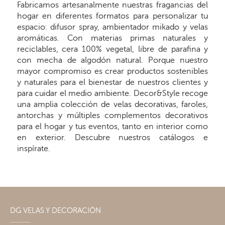
Fabricamos artesanalmente nuestras fragancias del
hogar en diferentes formatos para personalizar tu
espacio: difusor spray, ambientador mikado y velas
aromáticas. Con materias primas naturales y
reciclables, cera 100% vegetal, libre de parafina y
con mecha de algodón natural. Porque nuestro
mayor compromiso es crear productos sostenibles
y naturales para el bienestar de nuestros clientes y
para cuidar el medio ambiente. Decor&Style recoge
una amplia colección de velas decorativas, faroles,
antorchas y múltiples complementos decorativos
para el hogar y tus eventos, tanto en interior como
en exterior. Descubre nuestros catálogos e
inspírate.
DG VELAS Y DECORACIÓN