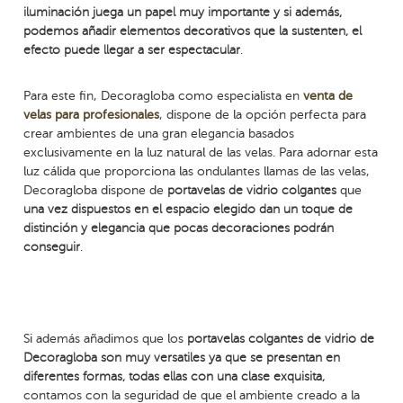
iluminación juega un papel muy importante y si además,
podemos añadir elementos decorativos que la sustenten, el
efecto puede llegar a ser espectacular
.
Para este fin, Decoragloba como especialista en
venta de
velas para profesionales
, dispone de la opción perfecta para
crear ambientes de una gran elegancia basados
exclusivamente en la luz natural de las velas. Para adornar esta
luz cálida que proporciona las ondulantes llamas de las velas,
Decoragloba dispone de
portavelas de vidrio colgantes
que
una vez dispuestos en el espacio elegido dan un toque de
distinción y elegancia que pocas decoraciones podrán
conseguir
.
Si además añadimos que los
portavelas colgantes de vidrio de
Decoragloba son muy versatiles ya que se presentan en
diferentes formas, todas ellas con una clase exquisita,
contamos con la seguridad de que el ambiente creado a la