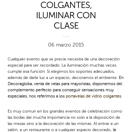
COLGANTES,
ILUMINAR CON
CLASE
06 marzo 2015
Cualquier evento que se precie necesita de una decoración
especial para ser recordado. La iluminación muchas veces
cumple esa función. Si elegimos los soportes adecuados,
además de darle luz a un espacio, decoramos el ambiente.
En
Decoragloba, venta de velas para mayoristas, disponemos del
complemento perfecto para conseguir sensaciones muy
especiales, nos referimos a los
portavelas de vidrio colgantes
.
Es muy comun en los grandes eventos de celebración como
las bodas dar mucha importancia no solo a la disposición de
las mesas sino a la decoración de las mismas. Al entrar a un
salón, a un restaurante o a cualquier espacio decorado,
la