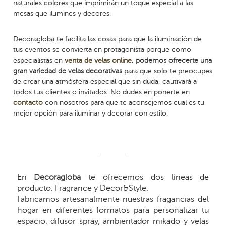
naturales colores que imprimirán un toque especial a las
mesas que ilumines y decores.
Decoragloba te facilita las cosas para que la iluminación de
tus eventos se convierta en protagonista porque como
especialistas en
venta de velas online
,
podemos ofrecerte una
gran variedad de velas decorativas
para que solo te preocupes
de crear una atmósfera especial que sin duda, cautivará a
todos tus clientes o invitados. No dudes en ponerte en
contacto
con nosotros para que te aconsejemos cual es tu
mejor opción para iluminar y decorar con estilo.
En
Decoragloba
te ofrecemos dos líneas de
producto: Fragrance y Decor&Style.
Fabricamos artesanalmente nuestras fragancias del
hogar en diferentes formatos para personalizar tu
espacio: difusor spray, ambientador mikado y velas