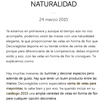
NATURALIDAD
24 marzo 2015
Ya estamos en primavera y aunque el tiempo aún no nos
acompañe, podemos vestir las mesas con una naturalidad
elegante, la que proporcionan las velas en forma de flor que
Decoragloba dispone en su tienda online de venta de velas
porque para diferenciarte de la competencia, debes imprimir
estilo y eso, con las velas en forma de flor lo consigues. Te
explicamos como.
Hay muchas maneras de
iluminar y decorar espacios pero
además de gusto, hay que tener un buen producto entre las
manos
. Decoragloba como especialista
venta de velas para
mayoristas
, lo sabe bien y por eso, ha querido incluir en su
catálogo 2015
una
amplia variedad de velas en forma de flor
para cualquier opción decorativa
.