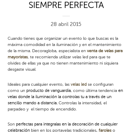
SIEMPRE PERFECTA
28 abril 2015
Cuando tienes que organizar un evento lo que buscas es la
máxima comodidad en la iluminación y en el mantenimiento
de la misma. Decoragloba, especialista en
venta de velas para
mayoristas
, te recomienda utilizar velas led para que te
olvides de ellas ya que no tienen mantenimiento ni siquiera
desgaste visual.
Ideales para cualquier evento, las
velas led
se configuran
como un
producto de vanguardia
, como última tendencia
en
velas donde la iluminación la controlas tu a través de un
sencillo mando a distancia.
Controlas la intensidad, el
parpadeo y el tiempo de encendido.
Son
perfectas para integralas en la decoración de cualquier
celebración
bien en los portavelas tradicionales,
faroles
o