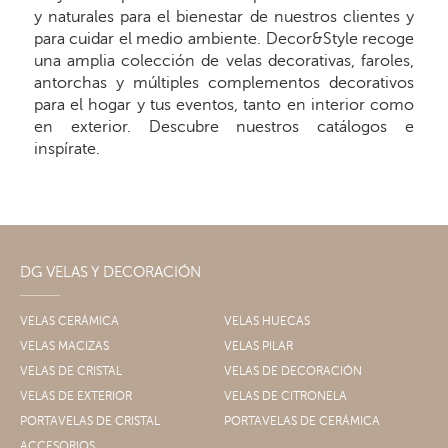
y naturales para el bienestar de nuestros clientes y
para cuidar el medio ambiente. Decor&Style recoge
una amplia colección de velas decorativas, faroles,
antorchas y múltiples complementos decorativos
para el hogar y tus eventos, tanto en interior como
en exterior. Descubre nuestros catálogos e
inspírate.
DG VELAS Y DECORACIÓN
VELAS CERÁMICA
VELAS HUECAS
VELAS MACIZAS
VELAS PILAR
VELAS DE CRISTAL
VELAS DE DECORACIÓN
VELAS DE EXTERIOR
VELAS DE CITRONELA
PORTAVELAS DE CRISTAL
PORTAVELAS DE CERÁMICA
ACCESORIOS