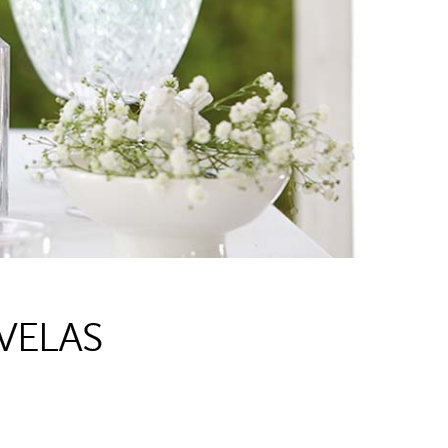
VELAS