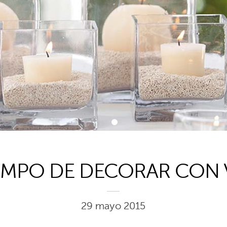
1
IEMPO DE DECORAR CON 
29 mayo 2015