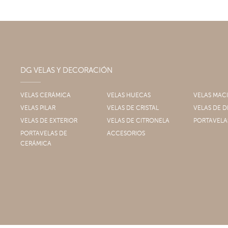
DG VELAS Y DECORACIÓN
VELAS CERÁMICA
VELAS HUECAS
VELAS MAC
VELAS PILAR
VELAS DE CRISTAL
VELAS DE
VELAS DE EXTERIOR
VELAS DE CITRONELA
PORTAVELA
PORTAVELAS DE
ACCESORIOS
CERÁMICA