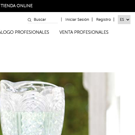
a
TIENDA ONLINE
|
|
|
Iniciar Sesión
Registro
TÁLOGO PROFESIONALES
VENTA PROFESIONALES