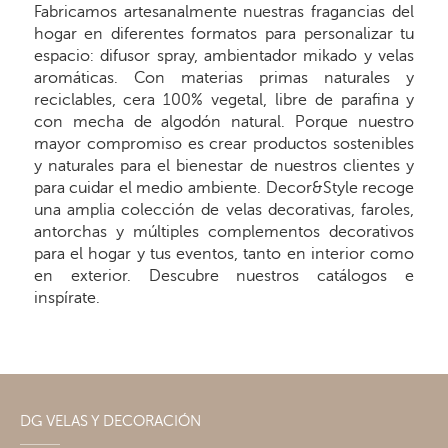
Fabricamos artesanalmente nuestras fragancias del
hogar en diferentes formatos para personalizar tu
espacio: difusor spray, ambientador mikado y velas
aromáticas. Con materias primas naturales y
reciclables, cera 100% vegetal, libre de parafina y
con mecha de algodón natural. Porque nuestro
mayor compromiso es crear productos sostenibles
y naturales para el bienestar de nuestros clientes y
para cuidar el medio ambiente. Decor&Style recoge
una amplia colección de velas decorativas, faroles,
antorchas y múltiples complementos decorativos
para el hogar y tus eventos, tanto en interior como
en exterior. Descubre nuestros catálogos e
inspírate.
DG VELAS Y DECORACIÓN