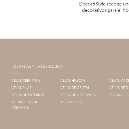
Decor&Style recoge una
decorativos para el ho
DG VELAS Y DECORACIÓN
VELAS CERÁMICA
VELAS HUECAS
VELAS MAC
VELAS PILAR
VELAS DE CRISTAL
VELAS DE
VELAS DE EXTERIOR
VELAS DE CITRONELA
PORTAVELA
PORTAVELAS DE
ACCESORIOS
CERÁMICA