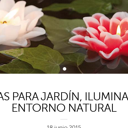
1
AS PARA JARDÍN, ILUMINA
ENTORNO NATURAL
18 junio 2015