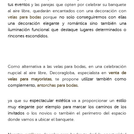
tus eventos
y las parejas que opten por celebrar su banquete
al aire libre, quedarán encantados con una decoración con
velas para bodas
porque
no solo conseguiremos con ellas
una decoración elegante y romántica sino también una
iluminación funcional que destaque lugares determinados o
rincones escondidos.
Como alternativa a las velas para bodas, en una celebración
nupcial al aire libre, Decoragloba, especialista en
venta de
velas para mayoristas
, te propone
utilizar también como
complemento,
antorchas para bodas
.
ya que su
espectacular estética
va a proporcionar un
estilo
muy elegante por elemplo para marcar los caminos de los
invitados
o los novios o también el perímetro del espacio
donde vamos a ubicar el banquete.