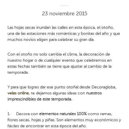
23 noviembre 2015
Las hojas secas inundan las calles en esta época, el otoño,
una de las estaciones más románticas y bonitas del año y que
muchos novios eligen para celebrar su gran día.
Con el otoño no solo cambia el clima, la decoración de
nuestro hogar o de cualquier evento que celebremos en
estas fechas también se tiene que ajustar al cambio de la
temporada.
Y para que logres dar ese punto otoñal desde Decoragloba,
velas online
, te dejamos algunas ideas con
nuestros
imprescindibles de este temporada
.
1.
Decora con
elementos naturales 100%
como ramas,
flores secas, hojas y piñas. Son elementos muy económicos y
fáciles de encontrar en esta época del año.