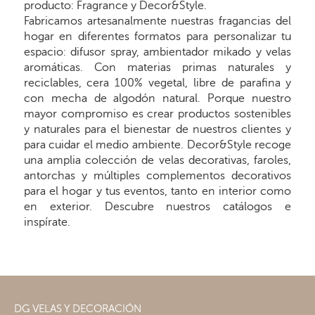
producto: Fragrance y Decor&Style.
Fabricamos artesanalmente nuestras fragancias del
hogar en diferentes formatos para personalizar tu
espacio: difusor spray, ambientador mikado y velas
aromáticas. Con materias primas naturales y
reciclables, cera 100% vegetal, libre de parafina y
con mecha de algodón natural. Porque nuestro
mayor compromiso es crear productos sostenibles
y naturales para el bienestar de nuestros clientes y
para cuidar el medio ambiente. Decor&Style recoge
una amplia colección de velas decorativas, faroles,
antorchas y múltiples complementos decorativos
para el hogar y tus eventos, tanto en interior como
en exterior. Descubre nuestros catálogos e
inspírate.
DG VELAS Y DECORACIÓN