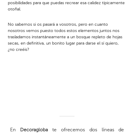
posibilidades para que puedas recrear esa calidez típicamente
otoñal.
No sabemos si os pasará a vosotros, pero en cuanto
nosotros vemos puesto todos estos elementos juntos nos
trasladamos instantáneamente a un bosque repleto de hojas
secas, en definitiva, un bonito lugar para darse el sí quiero,
¿no creéis?
En
Decoragloba
te ofrecemos dos líneas de