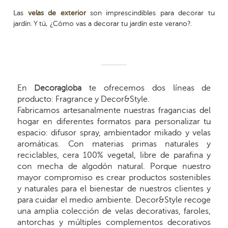
Las
velas de exterior
son imprescindibles para decorar tu
jardín. Y tú, ¿Cómo vas a decorar tu jardín este verano?.
En
Decoragloba
te ofrecemos dos líneas de
producto: Fragrance y Decor&Style.
Fabricamos artesanalmente nuestras fragancias del
hogar en diferentes formatos para personalizar tu
espacio: difusor spray, ambientador mikado y velas
aromáticas. Con materias primas naturales y
reciclables, cera 100% vegetal, libre de parafina y
con mecha de algodón natural. Porque nuestro
mayor compromiso es crear productos sostenibles
y naturales para el bienestar de nuestros clientes y
para cuidar el medio ambiente. Decor&Style recoge
una amplia colección de velas decorativas, faroles,
antorchas y múltiples complementos decorativos