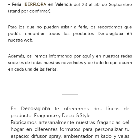
- Feria
IBERFLORA
en Valencia
del 28 al 30 de Septiembre
(stand por confirmar).
Para los que no puedan asistir a feria, os recordamos que
podéis encontrar todos los productos Decoragloba
en
nuestra web.
Además, os iremos informando por aquí y en nuestras redes
sociales de todas nuestras novedades y de todo lo que ocurra
en cada una de las ferias.
En
Decoragloba
te ofrecemos dos líneas de
producto: Fragrance y Decor&Style.
Fabricamos artesanalmente nuestras fragancias del
hogar en diferentes formatos para personalizar tu
espacio: difusor spray, ambientador mikado y velas