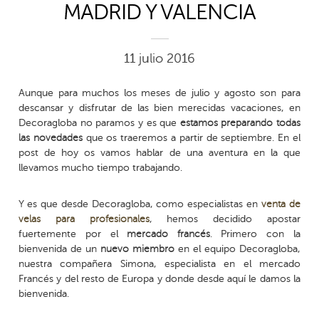
MADRID Y VALENCIA
11 julio 2016
Aunque para muchos los meses de julio y agosto son para
descansar y disfrutar de las bien merecidas vacaciones, en
Decoragloba no paramos y es que
estamos preparando todas
las novedades
que os traeremos a partir de septiembre. En el
post de hoy os vamos hablar de una aventura en la que
llevamos mucho tiempo trabajando.
Y es que desde Decoragloba, como especialistas en
venta de
velas para profesionales
, hemos decidido apostar
fuertemente por el
mercado francés
.
Primero con la
bienvenida de un
nuevo miembro
en el equipo Decoragloba,
nuestra compañera Simona, especialista en el mercado
Francés y del resto de Europa y donde desde aquí le damos la
bienvenida.