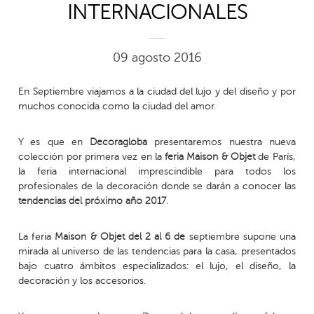
INTERNACIONALES
09 agosto 2016
En Septiembre viajamos a la ciudad del lujo y del diseño y por
muchos conocida como la ciudad del amor.
Y es que en
Decoragloba
presentaremos nuestra nueva
colección por primera vez en la
feria Maison & Objet
de París,
la feria internacional imprescindible para todos los
profesionales de la decoración donde se darán a conocer las
tendencias del próximo año 2017
.
La feria
Maison & Objet
del 2 al 6 de
septiembre supone una
mirada al universo de las tendencias para la casa, presentados
bajo cuatro ámbitos especializados: el lujo, el diseño, la
decoración y los accesorios.