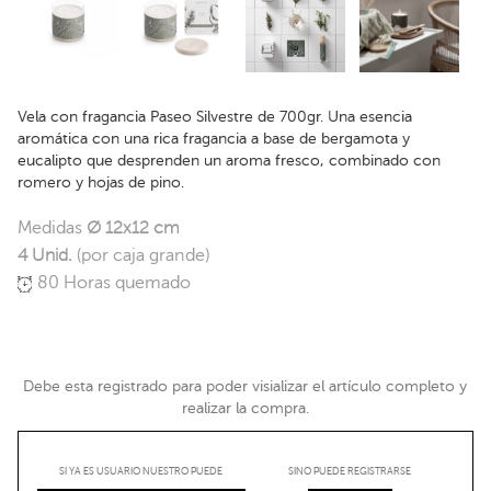
Vela con fragancia Paseo Silvestre de 700gr. Una esencia
aromática con una rica fragancia a base de bergamota y
eucalipto que desprenden un aroma fresco, combinado con
romero y hojas de pino.
Medidas
Ø 12x12 cm
4 Unid.
(por caja grande)
80 Horas quemado
Debe esta registrado para poder visializar el artículo completo y
realizar la compra.
SI YA ES USUARIO NUESTRO PUEDE
SINO PUEDE REGISTRARSE