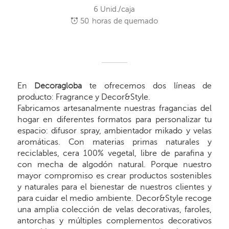
6 Unid./caja
50
horas de quemado
En
Decoragloba
te ofrecemos dos líneas de
producto: Fragrance y Decor&Style.
Fabricamos artesanalmente nuestras fragancias del
hogar en diferentes formatos para personalizar tu
espacio: difusor spray, ambientador mikado y velas
aromáticas. Con materias primas naturales y
reciclables, cera 100% vegetal, libre de parafina y
con mecha de algodón natural. Porque nuestro
mayor compromiso es crear productos sostenibles
y naturales para el bienestar de nuestros clientes y
para cuidar el medio ambiente. Decor&Style recoge
una amplia colección de velas decorativas, faroles,
antorchas y múltiples complementos decorativos