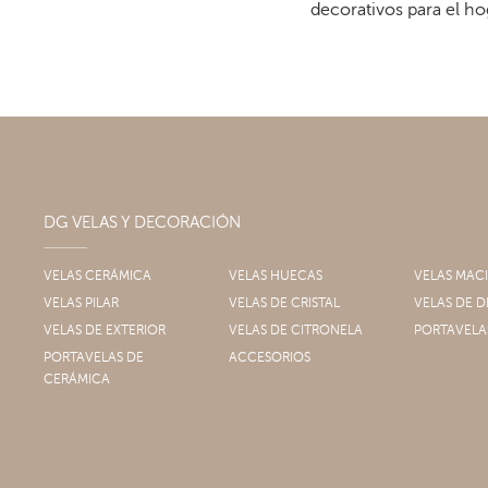
decorativos para el ho
DG VELAS Y DECORACIÓN
VELAS CERÁMICA
VELAS HUECAS
VELAS MAC
VELAS PILAR
VELAS DE CRISTAL
VELAS DE
VELAS DE EXTERIOR
VELAS DE CITRONELA
PORTAVELA
PORTAVELAS DE
ACCESORIOS
CERÁMICA