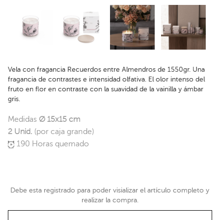
Vela con fragancia Recuerdos entre Almendros de 1550gr. Una
fragancia de contrastes e intensidad olfativa. El olor intenso del
fruto en flor en contraste con la suavidad de la vainilla y ámbar
gris.
Medidas
Ø 15x15 cm
2 Unid.
(por caja grande)
190 Horas quemado
Debe esta registrado para poder visializar el artículo completo y
realizar la compra.