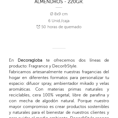
ALMENDROS - 220GR.
Ø 8x9 cm
6 Unid./caja
50
horas de quemado
En
Decoragloba
te ofrecemos dos líneas de
producto: Fragrance y Decor&Style.
Fabricamos artesanalmente nuestras fragancias del
hogar en diferentes formatos para personalizar tu
espacio: difusor spray, ambientador mikado y velas
aromáticas. Con materias primas naturales y
reciclables, cera 100% vegetal, libre de parafina y
con mecha de algodón natural. Porque nuestro
mayor compromiso es crear productos sostenibles
y naturales para el bienestar de nuestros clientes y