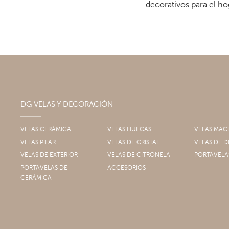
decorativos para el ho
DG VELAS Y DECORACIÓN
VELAS CERÁMICA
VELAS HUECAS
VELAS MAC
VELAS PILAR
VELAS DE CRISTAL
VELAS DE
VELAS DE EXTERIOR
VELAS DE CITRONELA
PORTAVELA
PORTAVELAS DE
ACCESORIOS
CERÁMICA