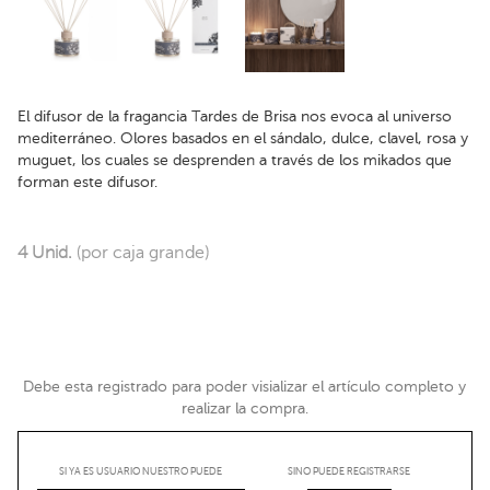
El difusor de la fragancia Tardes de Brisa nos evoca al universo
mediterráneo. Olores basados en el sándalo, dulce, clavel, rosa y
muguet, los cuales se desprenden a través de los mikados que
forman este difusor.
4 Unid.
(por caja grande)
Debe esta registrado para poder visializar el artículo completo y
realizar la compra.
SI YA ES USUARIO NUESTRO PUEDE
SINO PUEDE REGISTRARSE