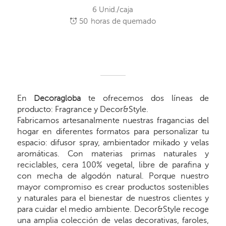
6 Unid./caja
50
horas de quemado
En
Decoragloba
te ofrecemos dos líneas de
producto: Fragrance y Decor&Style.
Fabricamos artesanalmente nuestras fragancias del
hogar en diferentes formatos para personalizar tu
espacio: difusor spray, ambientador mikado y velas
aromáticas. Con materias primas naturales y
reciclables, cera 100% vegetal, libre de parafina y
con mecha de algodón natural. Porque nuestro
mayor compromiso es crear productos sostenibles
y naturales para el bienestar de nuestros clientes y
para cuidar el medio ambiente. Decor&Style recoge
una amplia colección de velas decorativas, faroles,