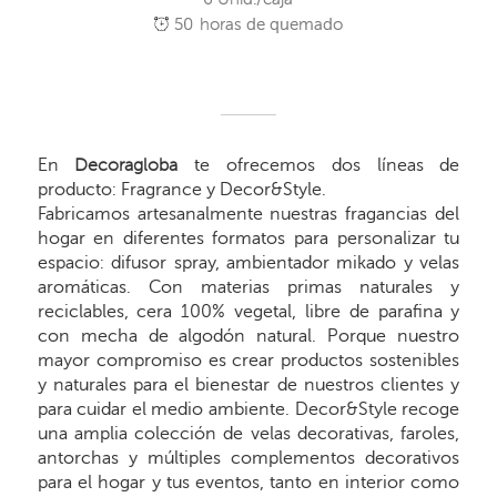
50
horas de quemado
En
Decoragloba
te ofrecemos dos líneas de
producto: Fragrance y Decor&Style.
Fabricamos artesanalmente nuestras fragancias del
hogar en diferentes formatos para personalizar tu
espacio: difusor spray, ambientador mikado y velas
aromáticas. Con materias primas naturales y
reciclables, cera 100% vegetal, libre de parafina y
con mecha de algodón natural. Porque nuestro
mayor compromiso es crear productos sostenibles
y naturales para el bienestar de nuestros clientes y
para cuidar el medio ambiente. Decor&Style recoge
una amplia colección de velas decorativas, faroles,
antorchas y múltiples complementos decorativos
para el hogar y tus eventos, tanto en interior como